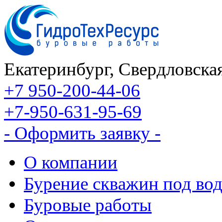
Екатеринбург, Свердловская
+7 950-200-44-06
+7-950-631-95-69
- Оформить заявку -
О компании
Бурение скважин под во
Буровые работы