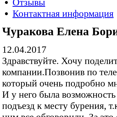
Отзывы
Контактная информация
Чуракова Елена Бори
12.04.2017
Здравствуйте. Хочу подели
компании.Позвонив по теле
который очень подробно мне
И у него была возможность
подъезд к месту бурения, т.
ним все обговорили. За это