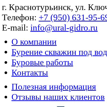
г. Краснотурьинск, ул. Клю
Телефон:
+7 (950) 631-95-6
E-mail:
info@ural-gidro.ru
О компании
Бурение скважин под во
Буровые работы
Контакты
Полезная информация
Отзывы наших клиентов