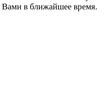
Вами в ближайшее время.