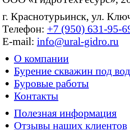
г. Краснотурьинск, ул. Клю
Телефон:
+7 (950) 631-95-6
E-mail:
info@ural-gidro.ru
О компании
Бурение скважин под во
Буровые работы
Контакты
Полезная информация
Отзывы наших клиентов