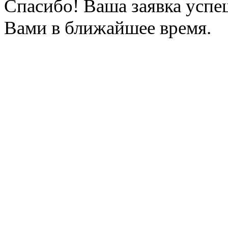
Спасибо! Ваша заявка успе
Вами в ближайшее время.