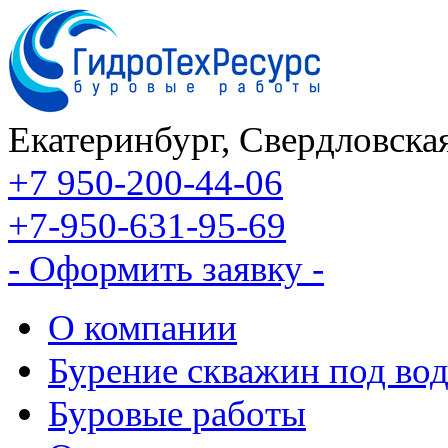
Екатеринбург, Свердловская
+7 950-200-44-06
+7-950-631-95-69
- Оформить заявку -
О компании
Бурение скважин под во
Буровые работы