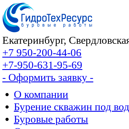
Екатеринбург, Свердловская
+7 950-200-44-06
+7-950-631-95-69
- Оформить заявку -
О компании
Бурение скважин под во
Буровые работы