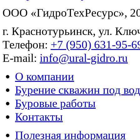
ООО «ГидроТехРесурс», 
г. Краснотурьинск, ул. Клю
Телефон:
+7 (950) 631-95-6
E-mail:
info@ural-gidro.ru
О компании
Бурение скважин под во
Буровые работы
Контакты
Полезная информация