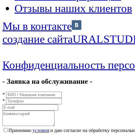
Отзывы наших клиентов
Мы в контакте
создание сайта
URALSTUD
Конфиденциальность перс
- Заявка на обслуживание -
*
*
Принимаю
условия
и даю согласие на обработку персональ