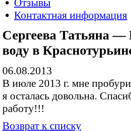
Отзывы
Контактная информация
Сергеева Татьяна —
воду в Краснотурьинс
06.08.2013
В июле 2013 г. мне пробур
я осталась довольна. Спас
работу!!!
Возврат к списку