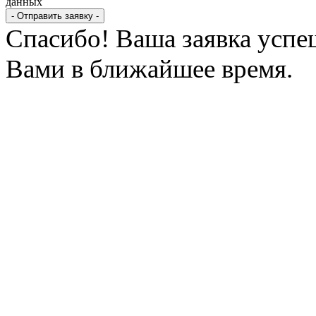
данных
- Отправить заявку -
Спасибо! Ваша заявка успе
Вами в ближайшее время.