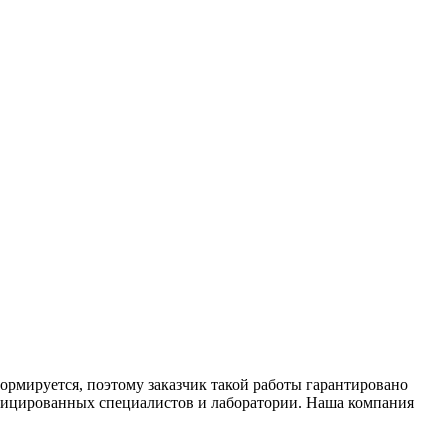
ормируется, поэтому заказчик такой работы гарантировано
ифицированных специалистов и лаборатории. Наша компания