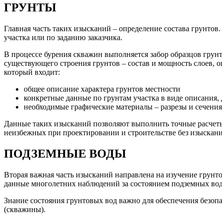
ГРУНТЫ
Главная часть таких изысканий – определение состава грунтов
участка или по заданию заказчика.
В процессе бурения скважин выполняется забор образцов грунт
существующего строения грунтов – состав и мощность слоев, 
который входит:
общее описание характера грунтов местности
конкретные данные по грунтам участка в виде описания,
необходимые графические материалы – разрезы и сечения
Данные таких изысканий позволяют выполнить точные расчеты 
неизбежных при проектировании и строительстве без изыскани
ПОДЗЕМНЫЕ ВОДЫ
Вторая важная часть изысканий направлена на изучение грунт
данные многолетних наблюдений за состоянием подземных вод
Знание состояния грунтовых вод важно для обеспечения безоп
(скважины).