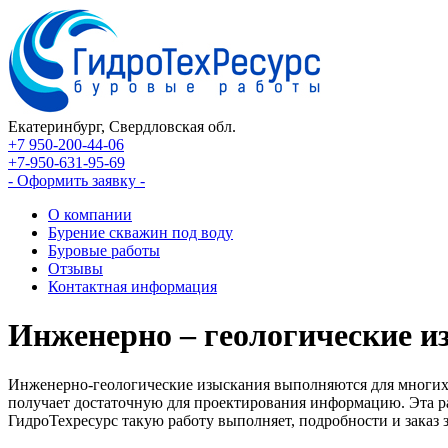
Екатеринбург, Свердловская обл.
+7 950-200-44-06
+7-950-631-95-69
- Оформить заявку -
О компании
Бурение скважин под воду
Буровые работы
Отзывы
Контактная информация
Инженерно – геологические и
Инженерно-геологические изыскания выполняются для многих це
получает достаточную для проектирования информацию. Эта р
ГидроТехресурс такую работу выполняет, подробности и заказ з