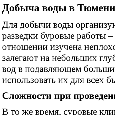
Добыча воды в Тюмен
Для добычи воды организу
разведки буровые работы –
отношении изучена неплохо
залегают на небольших глу
вод в подавляющем больши
использовать их для всех 
Сложности при проведен
В то же время, суровые кл