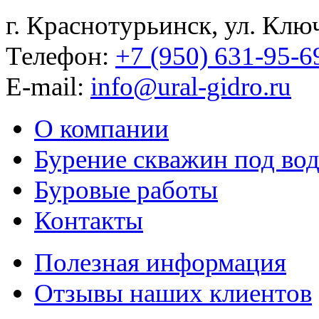
г. Краснотурьинск, ул. Клю
Телефон:
+7 (950) 631-95-6
E-mail:
info@ural-gidro.ru
О компании
Бурение скважин под во
Буровые работы
Контакты
Полезная информация
Отзывы наших клиентов