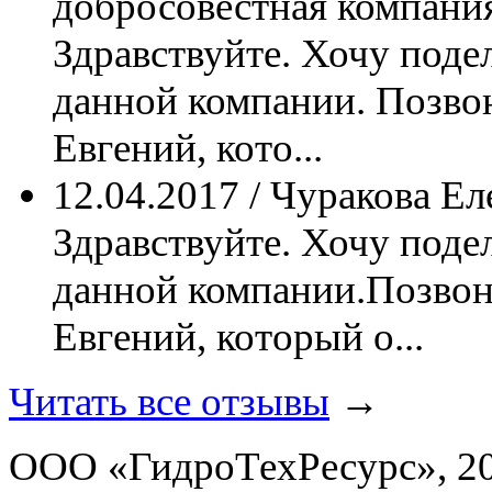
добросовестная компани
Здравствуйте. Хочу поде
данной компании. Позвон
Евгений, кото...
12.04.2017 / Чуракова Е
Здравствуйте. Хочу поде
данной компании.Позвон
Евгений, который о...
Читать все отзывы
→
ООО «ГидроТехРесурс», 