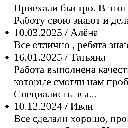
Приехали быстро. В этот
Работу свою знают и дела
10.03.2025 / Алёна
Все отлично , ребята знаю
16.01.2025 / Татьяна
Работа выполнена качес
которые смогли нам проб
Специалисты вы...
10.12.2024 / Иван
Все сделали хорошо, пр