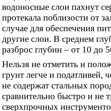
водоносные слои пахнут се
протекала поблизости от з
случае для обеспечения пит
другие слои. В среднем глу
разброс глубин – от 10 до 5
Нельзя не отметить и пол
грунт легче и податливей, 
не содержат стальных поро
сравнительно быстро и не 
сверхпрочных инструменто