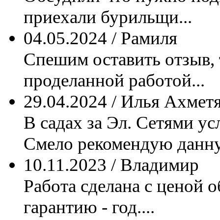
приехали бурильщи...
04.05.2024 / Рамиля
Спешим оставить отзыв, 
проделанной работой...
29.04.2024 / Илья Ахмет
В садах за Эл. Сетями ус
Смело рекомендую данную
10.11.2023 / Владимир
Работа сделана с ценой о
гарантию - год....