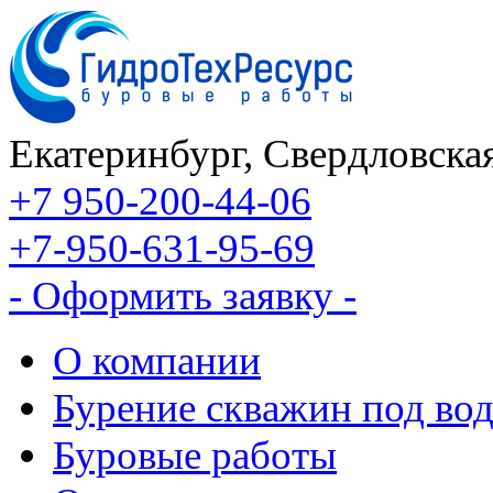
Екатеринбург, Свердловская
+7 950-200-44-06
+7-950-631-95-69
- Оформить заявку -
О компании
Бурение скважин под во
Буровые работы