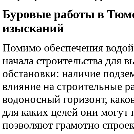
Буровые работы в Тюм
изысканий
Помимо обеспечения водой,
начала строительства для 
обстановки: наличие подзе
влияние на строительные р
водоносный горизонт, како
для каких целей они могут
позволяют грамотно спроек