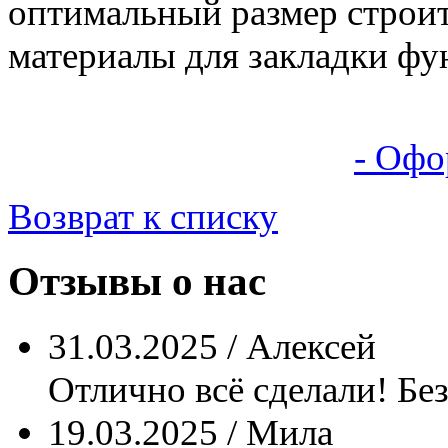
оптимальный размер строи
материалы для закладки фу
- Офо
Возврат к списку
Отзывы о нас
31.03.2025 / Алексей
Отлично всё сделали! Без
19.03.2025 / Мила