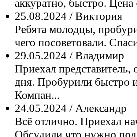
аккуратно, быстро. Цена 
25.08.2024 / Виктория
Ребята молодцы, пробури
чего посоветовали. Спас
29.05.2024 / Владимир
Приехал представитель, 
дня. Пробурили быстро и
Компан...
24.05.2024 / Александр
Всё отлично. Приехал на
Обсудили что нужно подг