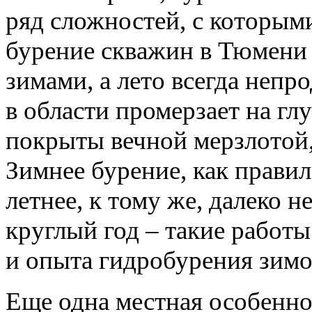
ряд сложностей, с которым
бурение скважин в Тюмени
зимами, а лето всегда непр
в области промерзает на гл
покрыты вечной мерзлотой,
Зимнее бурение, как правил
летнее, к тому же, далеко 
круглый год – такие работ
и опыта гидробурения зимо
Еще одна местная особеннос