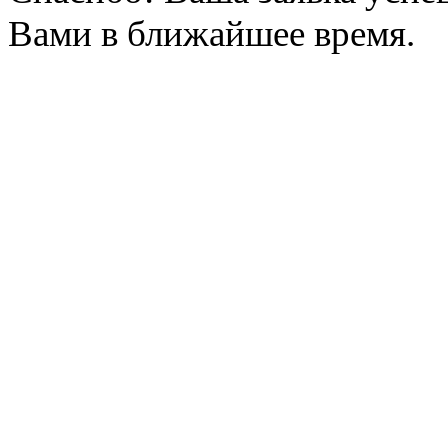
Вами в ближайшее время.