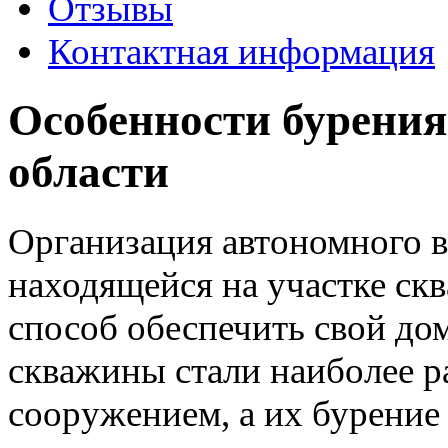
Отзывы
Контактная информация
Особенности бурения
области
Организация автономного 
находящейся на участке ск
способ обеспечить свой дом
скважины стали наиболее 
сооружением, а их бурение