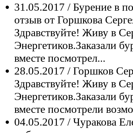
31.05.2017 / Бурение в п
отзыв от Горшкова Серг
Здравствуйте! Живу в Сер
Энергетиков.Заказали бу
вместе посмотрел...
28.05.2017 / Горшков Се
Здравствуйте! Живу в Сер
Энергетиков.Заказали бу
вместе посмотрели возмо
04.05.2017 / Чуракова Е